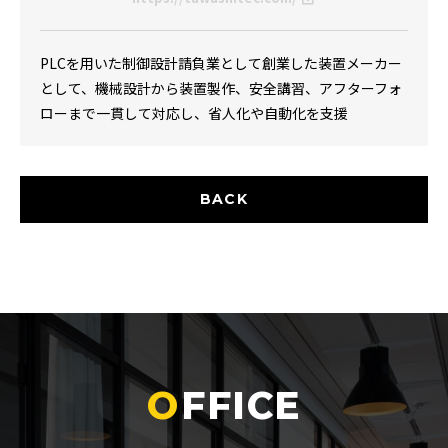
PLCを用いた制御設計請負業として創業した装置メーカー
として、機械設計から装置製作、安全講習、アフターフォ
ローまで一貫して対応し、省人化や自動化を支援
BACK
FFICE