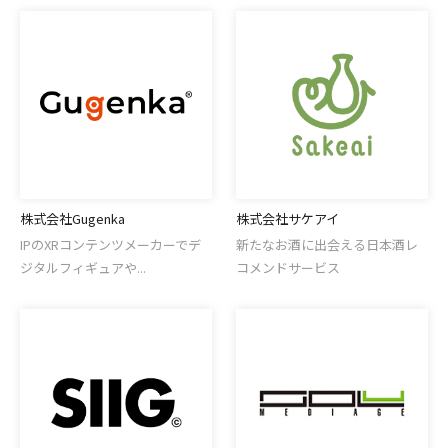
株式会社Gugenka
株式会社サケアイ
IPのXRコンテンツメーカーでデ
新たなお酒に出会える日本酒レ
ジタルフィギュアや...
コメンドサービス