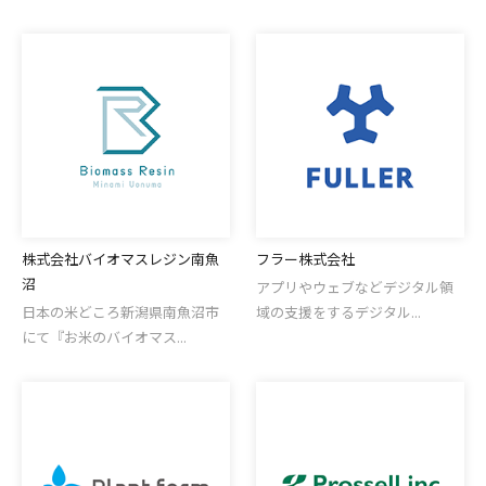
株式会社バイオマスレジン南魚
フラー株式会社
沼
アプリやウェブなどデジタル領
日本の米どころ新潟県南魚沼市
域の支援をするデジタル...
にて『お米のバイオマス...