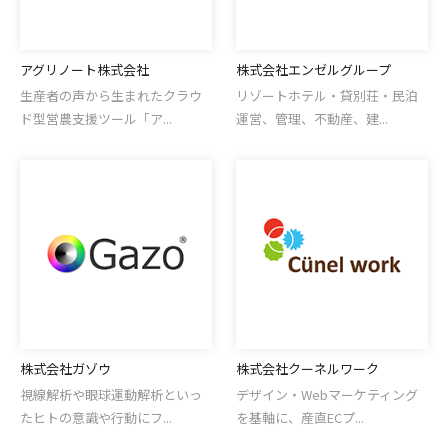
アグリノート株式会社
株式会社エンゼルグループ
生産者の声から生まれたクラウ
リゾートホテル・貸別荘・民泊
ド型営農支援ツール「ア...
運営、管理、不動産、建...
株式会社ガゾウ
株式会社クーネルワーク
視線解析や眼球運動解析といっ
デザイン・Webマーケティング
たヒトの意識や行動にフ...
を基軸に、産直ECプ...