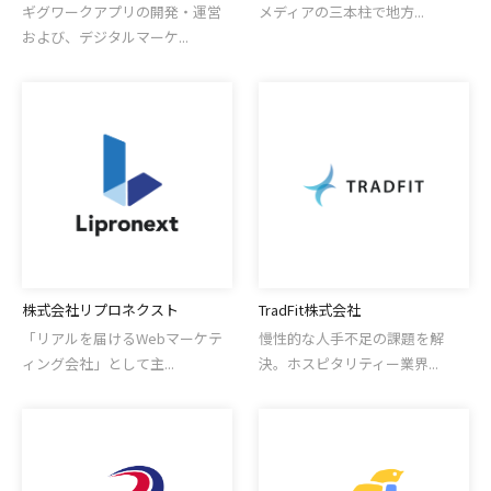
ギグワークアプリの開発・運営
メディアの三本柱で地⽅...
および、デジタルマーケ...
株式会社リプロネクスト
TradFit株式会社
「リアルを届けるWebマーケテ
慢性的な人手不足の課題を解
ィング会社」として主...
決。ホスピタリティー業界...